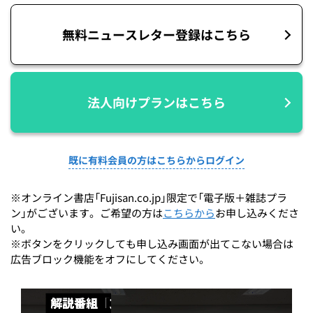
無料ニュースレター登録はこちら
法人向けプランはこちら
既に有料会員の方はこちらからログイン
※オンライン書店「Fujisan.co.jp」限定で「電子版＋雑誌プラ
ン」がございます。ご希望の方は
こちらから
お申し込みくださ
い。
※ボタンをクリックしても申し込み画面が出てこない場合は
広告ブロック機能をオフにしてください。