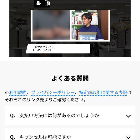
よくある質問
※
利用規約
、
プライバシーポリシー
、
特定商取引に関する表記
は
それぞれのリンク先よりご確認ください。
支払い方法には何があるのでしょうか
キャンセルは可能ですか