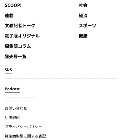
SCOOP!
社会
連載
経済
文春記者トーク
スポーツ
電子版オリジナル
健康
編集部コラム
発売号一覧
SNS
Podcast
お問い合わせ
利用規約
プライバシーポリシー
特定商取引に関する表記