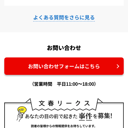
よくある質問をさらに見る
お問い合わせ
お問い合わせフォームはこちら
（営業時間 平日11:00〜18:00）