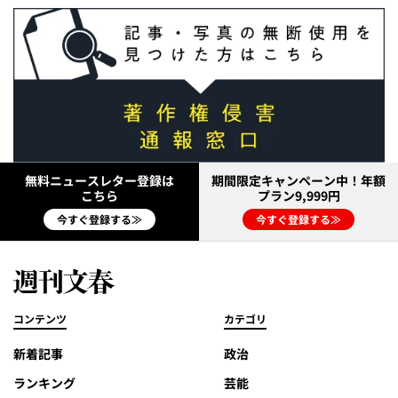
無料ニュースレター登録は
期間限定キャンペーン中！年額
こちら
プラン9,999円
今すぐ登録する≫
今すぐ登録する≫
コンテンツ
カテゴリ
新着記事
政治
ランキング
芸能