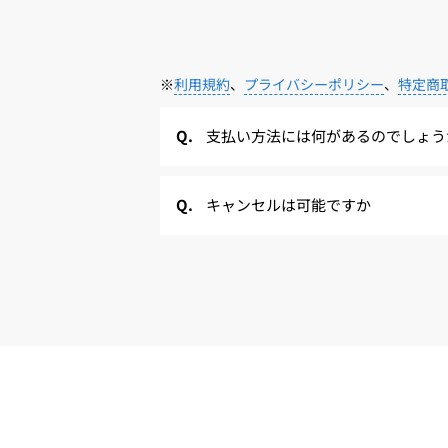
※
利用規約
、
プライバシーポリシー
、
特定商
支払い方法には何があるのでしょう
キャンセルは可能ですか