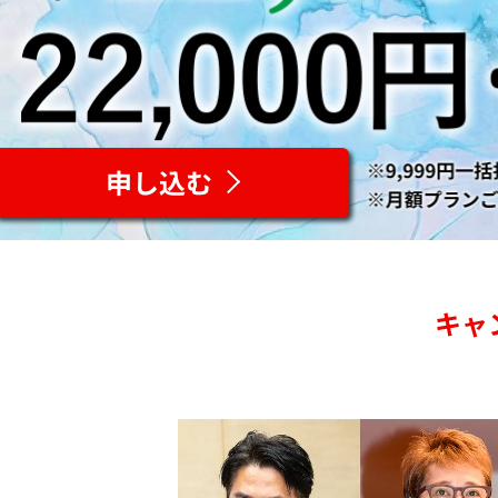
申し込む
キャ