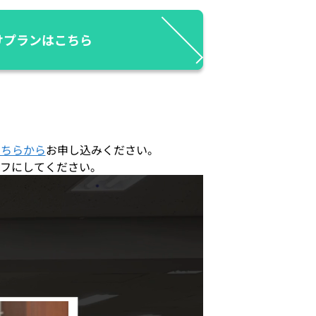
けプランはこちら
こちらから
お申し込みください。
フにしてください。