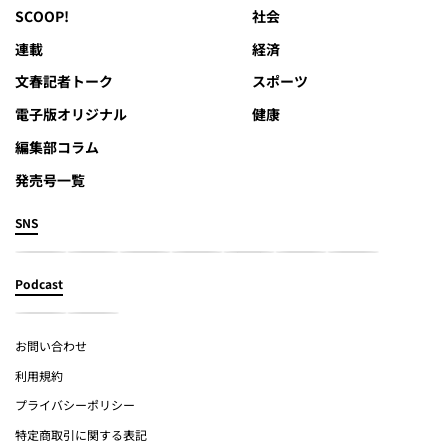
SCOOP!
社会
連載
経済
文春記者トーク
スポーツ
電子版オリジナル
健康
編集部コラム
発売号一覧
SNS
Podcast
お問い合わせ
利用規約
プライバシーポリシー
特定商取引に関する表記