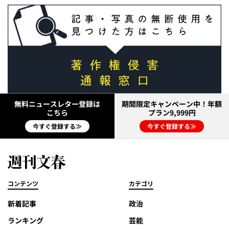
無料ニュースレター登録は
期間限定キャンペーン中！年額
こちら
プラン9,999円
今すぐ登録する≫
今すぐ登録する≫
コンテンツ
カテゴリ
新着記事
政治
ランキング
芸能