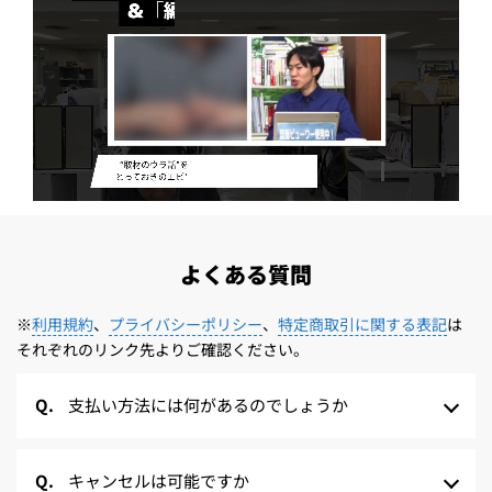
よくある質問
※
利用規約
、
プライバシーポリシー
、
特定商取引に関する表記
は
それぞれのリンク先よりご確認ください。
支払い方法には何があるのでしょうか
キャンセルは可能ですか