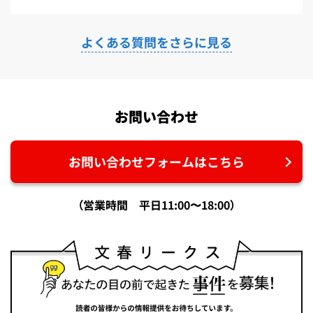
よくある質問をさらに見る
お問い合わせ
お問い合わせフォームはこちら
（営業時間 平日11:00〜18:00）