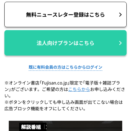
無料ニュースレター登録はこちら
法人向けプランはこちら
既に有料会員の方はこちらからログイン
※オンライン書店「Fujisan.co.jp」限定で「電子版＋雑誌プラ
ン」がございます。ご希望の方は
こちらから
お申し込みくださ
い。
※ボタンをクリックしても申し込み画面が出てこない場合は
広告ブロック機能をオフにしてください。