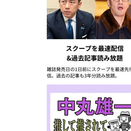
スクープを最速配信
&過去記事読み放題
雑誌発売日の1日前にスクープを最速先
信。過去の記事も3年分読み放題。