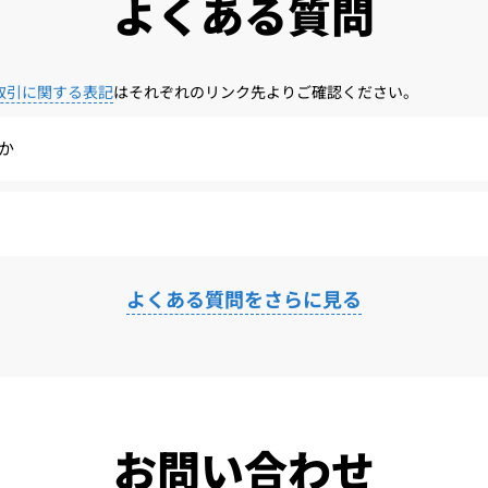
よくある質問
取引に関する表記
はそれぞれのリンク先よりご確認ください。
か
よくある質問をさらに見る
お問い合わせ