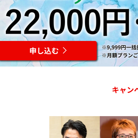
申し込む
キャン