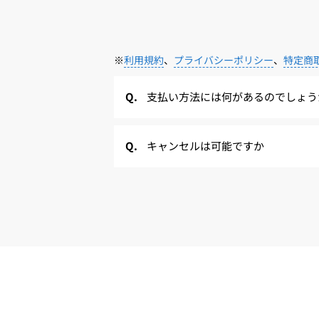
※
利用規約
、
プライバシーポリシー
、
特定商
支払い方法には何があるのでしょう
キャンセルは可能ですか