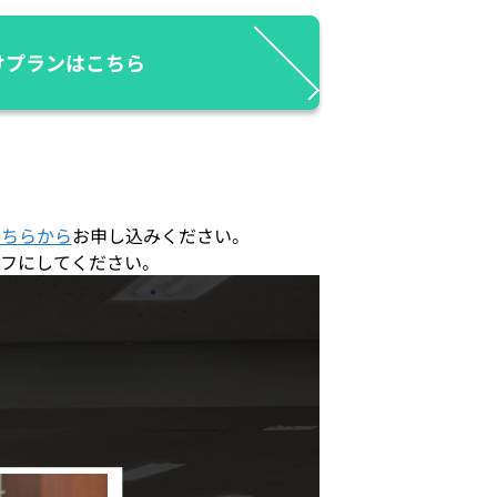
けプランはこちら
こちらから
お申し込みください。
フにしてください。