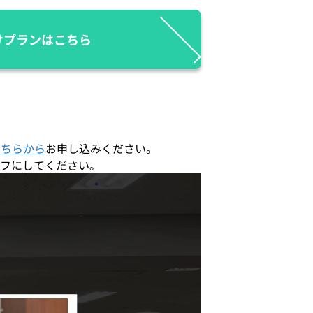
けプランはこちら
こちらから
お申し込みください。
フにしてください。