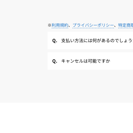
※
利用規約
、
プライバシーポリシー
、
特定商
支払い方法には何があるのでしょう
キャンセルは可能ですか