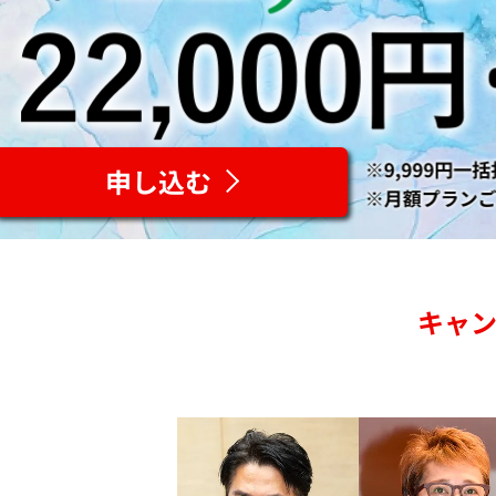
申し込む
キャ