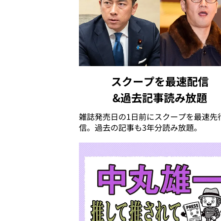
スクープを最速配信
&過去記事読み放題
雑誌発売日の1日前にスクープを最速先
信。過去の記事も3年分読み放題。