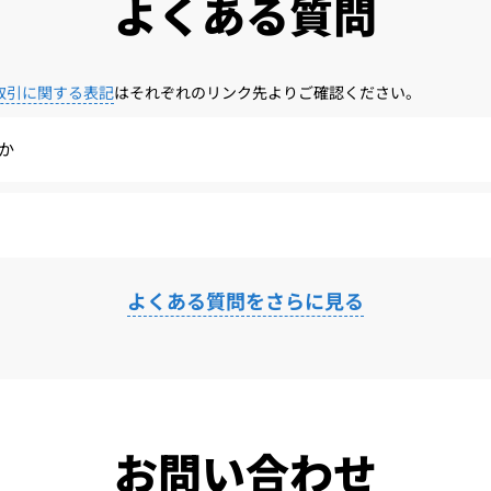
よくある質問
取引に関する表記
はそれぞれのリンク先よりご確認ください。
か
よくある質問をさらに見る
お問い合わせ