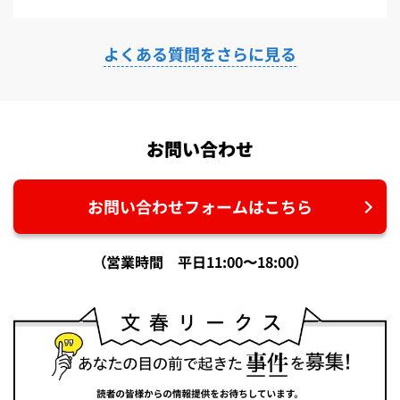
よくある質問をさらに見る
お問い合わせ
お問い合わせフォームはこちら
（営業時間 平日11:00〜18:00）