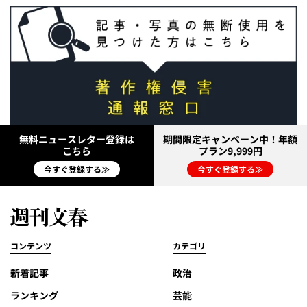
無料ニュースレター登録は
期間限定キャンペーン中！年額
こちら
プラン9,999円
今すぐ登録する≫
今すぐ登録する≫
コンテンツ
カテゴリ
新着記事
政治
ランキング
芸能