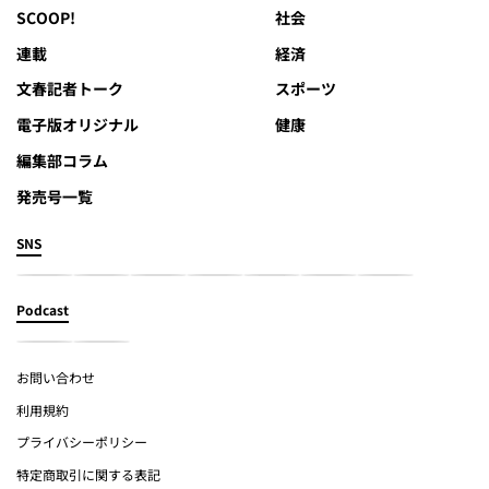
SCOOP!
社会
連載
経済
文春記者トーク
スポーツ
電子版オリジナル
健康
編集部コラム
発売号一覧
SNS
Podcast
お問い合わせ
利用規約
プライバシーポリシー
特定商取引に関する表記