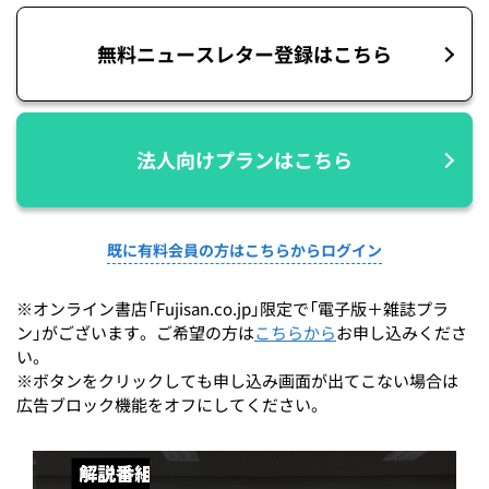
無料ニュースレター登録はこちら
法人向けプランはこちら
既に有料会員の方はこちらからログイン
※オンライン書店「Fujisan.co.jp」限定で「電子版＋雑誌プラ
ン」がございます。ご希望の方は
こちらから
お申し込みくださ
い。
※ボタンをクリックしても申し込み画面が出てこない場合は
広告ブロック機能をオフにしてください。