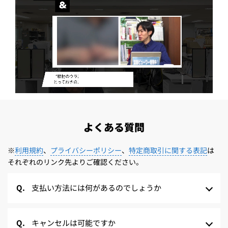
よくある質問
※
利用規約
、
プライバシーポリシー
、
特定商取引に関する表記
は
それぞれのリンク先よりご確認ください。
支払い方法には何があるのでしょうか
キャンセルは可能ですか