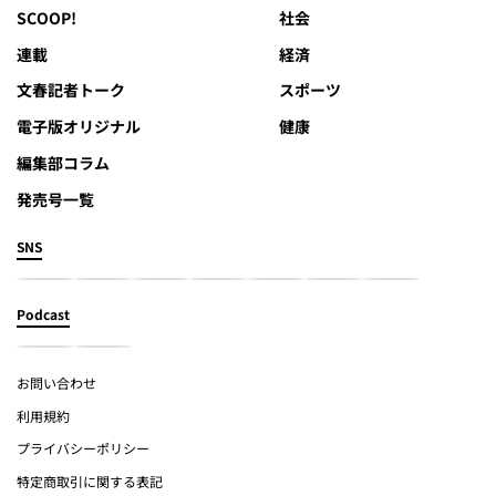
SCOOP!
社会
連載
経済
文春記者トーク
スポーツ
電子版オリジナル
健康
編集部コラム
発売号一覧
SNS
Podcast
お問い合わせ
利用規約
プライバシーポリシー
特定商取引に関する表記