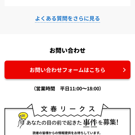
よくある質問をさらに見る
お問い合わせ
お問い合わせフォームはこちら
（営業時間 平日11:00〜18:00）