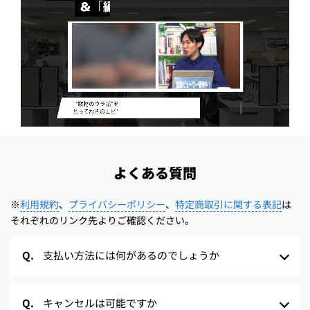
よくある質問
※
利用規約
、
プライバシーポリシー
、
特定商取引に関する表記
は
それぞれのリンク先よりご確認ください。
支払い方法には何があるのでしょうか
キャンセルは可能ですか