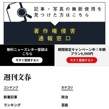
無料ニュースレター登録は
期間限定キャンペーン中！年額
こちら
プラン9,999円
今すぐ登録する≫
今すぐ登録する≫
コンテンツ
カテゴリ
新着記事
政治
ランキング
芸能