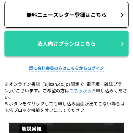
無料ニュースレター登録はこちら
法人向けプランはこちら
既に有料会員の方はこちらからログイン
※オンライン書店「Fujisan.co.jp」限定で「電子版＋雑誌プラ
ン」がございます。ご希望の方は
こちらから
お申し込みくださ
い。
※ボタンをクリックしても申し込み画面が出てこない場合は
広告ブロック機能をオフにしてください。