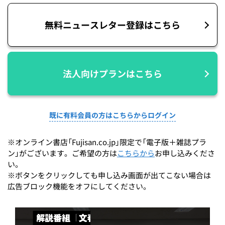
無料ニュースレター登録はこちら
法人向けプランはこちら
既に有料会員の方はこちらからログイン
※オンライン書店「Fujisan.co.jp」限定で「電子版＋雑誌プラ
ン」がございます。ご希望の方は
こちらから
お申し込みくださ
い。
※ボタンをクリックしても申し込み画面が出てこない場合は
広告ブロック機能をオフにしてください。