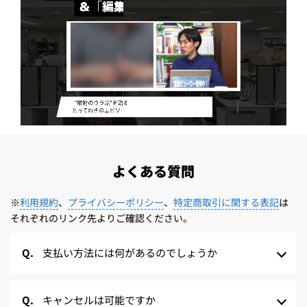
よくある質問
※
利用規約
、
プライバシーポリシー
、
特定商取引に関する表記
は
それぞれのリンク先よりご確認ください。
支払い方法には何があるのでしょうか
キャンセルは可能ですか