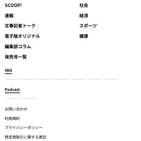
SCOOP!
社会
連載
経済
文春記者トーク
スポーツ
電子版オリジナル
健康
編集部コラム
発売号一覧
SNS
Podcast
お問い合わせ
利用規約
プライバシーポリシー
特定商取引に関する表記