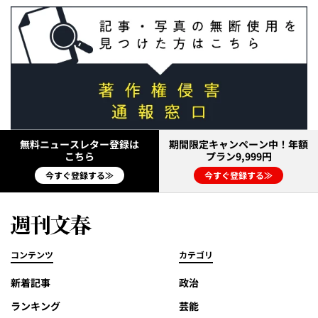
無料ニュースレター登録は
期間限定キャンペーン中！年額
こちら
プラン9,999円
今すぐ登録する≫
今すぐ登録する≫
コンテンツ
カテゴリ
新着記事
政治
ランキング
芸能