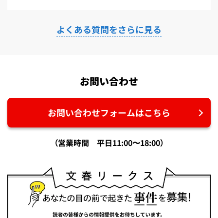
よくある質問をさらに見る
お問い合わせ
お問い合わせフォームはこちら
（営業時間 平日11:00〜18:00）