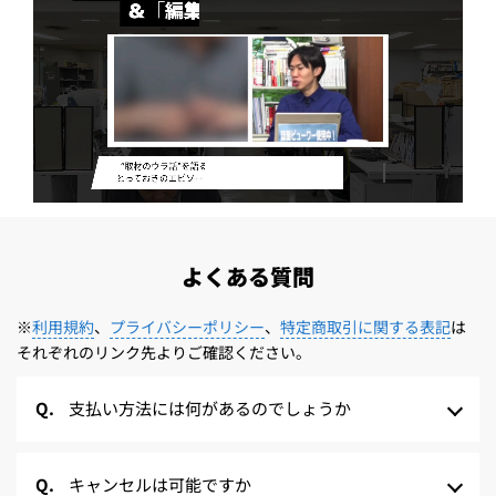
よくある質問
※
利用規約
、
プライバシーポリシー
、
特定商取引に関する表記
は
それぞれのリンク先よりご確認ください。
支払い方法には何があるのでしょうか
キャンセルは可能ですか