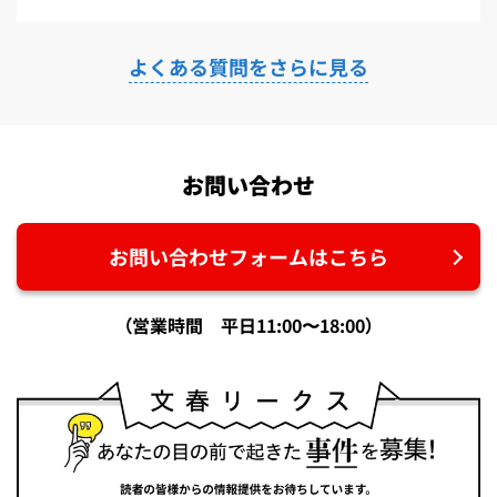
よくある質問をさらに見る
お問い合わせ
お問い合わせフォームはこちら
（営業時間 平日11:00〜18:00）