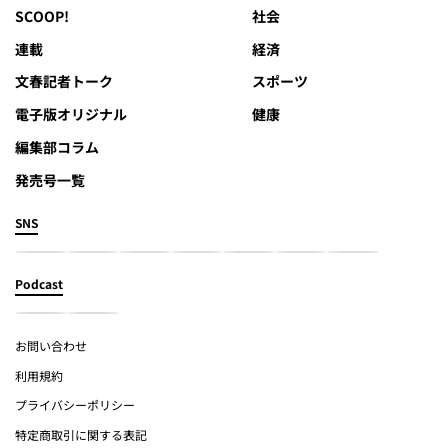
SCOOP!
社会
連載
経済
文春記者トーク
スポーツ
電子版オリジナル
健康
編集部コラム
発売号一覧
SNS
Podcast
お問い合わせ
利用規約
プライバシーポリシー
特定商取引に関する表記