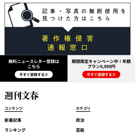
無料ニュースレター登録は
期間限定キャンペーン中！年額
こちら
プラン9,999円
今すぐ登録する≫
今すぐ登録する≫
コンテンツ
カテゴリ
新着記事
政治
ランキング
芸能