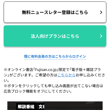
無料ニュースレター登録はこちら
法人向けプランはこちら
既に有料会員の方はこちらからログイン
※オンライン書店「Fujisan.co.jp」限定で「電子版＋雑誌プラ
ン」がございます。ご希望の方は
こちらから
お申し込みくださ
い。
※ボタンをクリックしても申し込み画面が出てこない場合は
広告ブロック機能をオフにしてください。