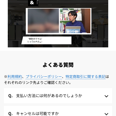
よくある質問
※
利用規約
、
プライバシーポリシー
、
特定商取引に関する表記
は
それぞれのリンク先よりご確認ください。
支払い方法には何があるのでしょうか
キャンセルは可能ですか