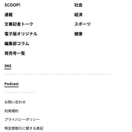
SCOOP!
社会
連載
経済
文春記者トーク
スポーツ
電子版オリジナル
健康
編集部コラム
発売号一覧
SNS
Podcast
お問い合わせ
利用規約
プライバシーポリシー
特定商取引に関する表記