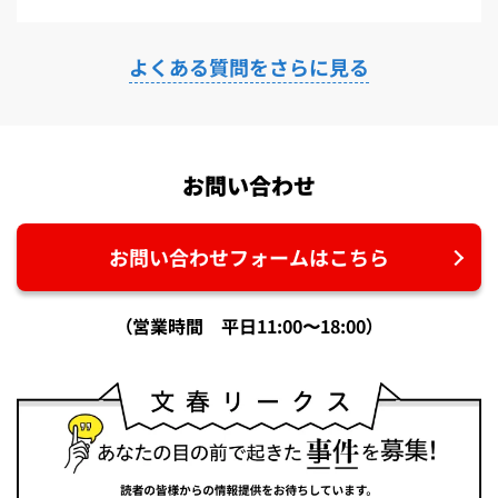
よくある質問をさらに見る
お問い合わせ
お問い合わせフォームはこちら
（営業時間 平日11:00〜18:00）