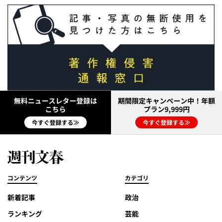
無料ニュースレター登録は
期間限定キャンペーン中！年額
こちら
プラン9,999円
今すぐ登録する≫
今すぐ登録する≫
コンテンツ
カテゴリ
新着記事
政治
ランキング
芸能