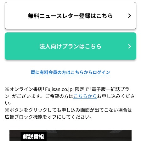
無料ニュースレター登録はこちら
法人向けプランはこちら
既に有料会員の方はこちらからログイン
※オンライン書店「Fujisan.co.jp」限定で「電子版＋雑誌プラ
ン」がございます。ご希望の方は
こちらから
お申し込みくださ
い。
※ボタンをクリックしても申し込み画面が出てこない場合は
広告ブロック機能をオフにしてください。