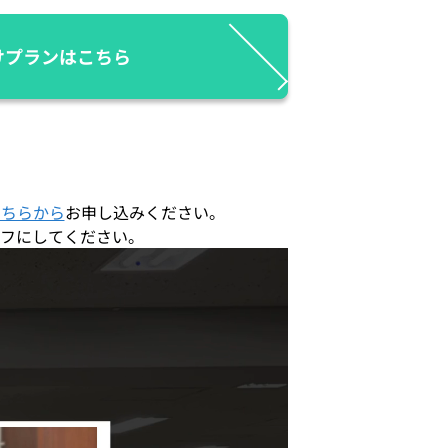
けプランはこちら
こちらから
お申し込みください。
フにしてください。