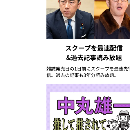
スクープを最速配信
&過去記事読み放題
雑誌発売日の1日前にスクープを最速先
信。過去の記事も3年分読み放題。