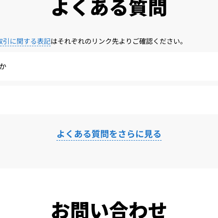
よくある質問
取引に関する表記
はそれぞれのリンク先よりご確認ください。
か
よくある質問をさらに見る
お問い合わせ