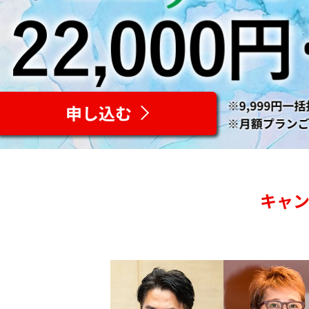
申し込む
キャ