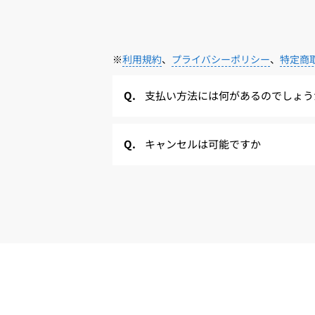
※
利用規約
、
プライバシーポリシー
、
特定商
支払い方法には何があるのでしょう
キャンセルは可能ですか