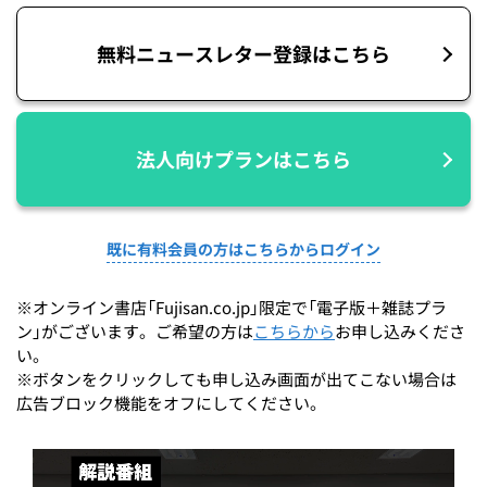
無料ニュースレター登録はこちら
法人向けプランはこちら
既に有料会員の方はこちらからログイン
※オンライン書店「Fujisan.co.jp」限定で「電子版＋雑誌プラ
ン」がございます。ご希望の方は
こちらから
お申し込みくださ
い。
※ボタンをクリックしても申し込み画面が出てこない場合は
広告ブロック機能をオフにしてください。