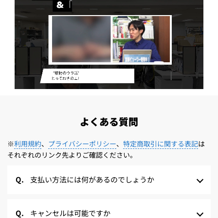
よくある質問
※
利用規約
、
プライバシーポリシー
、
特定商取引に関する表記
は
それぞれのリンク先よりご確認ください。
支払い方法には何があるのでしょうか
キャンセルは可能ですか