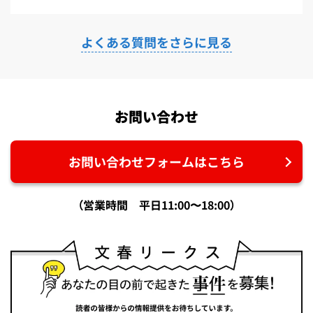
よくある質問をさらに見る
お問い合わせ
お問い合わせフォームはこちら
（営業時間 平日11:00〜18:00）