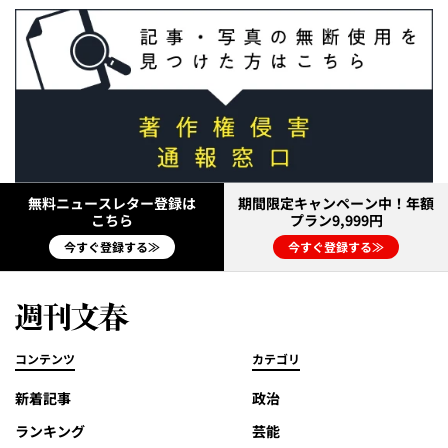
無料ニュースレター登録は
期間限定キャンペーン中！年額
こちら
プラン9,999円
今すぐ登録する≫
今すぐ登録する≫
コンテンツ
カテゴリ
新着記事
政治
ランキング
芸能