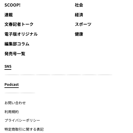
SCOOP!
社会
連載
経済
文春記者トーク
スポーツ
電子版オリジナル
健康
編集部コラム
発売号一覧
SNS
Podcast
お問い合わせ
利用規約
プライバシーポリシー
特定商取引に関する表記