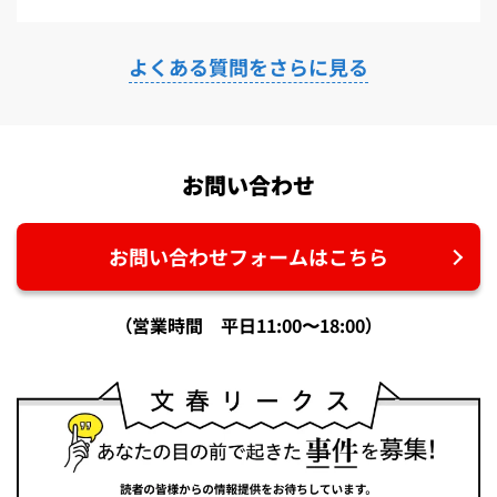
よくある質問をさらに見る
お問い合わせ
お問い合わせフォームはこちら
（営業時間 平日11:00〜18:00）