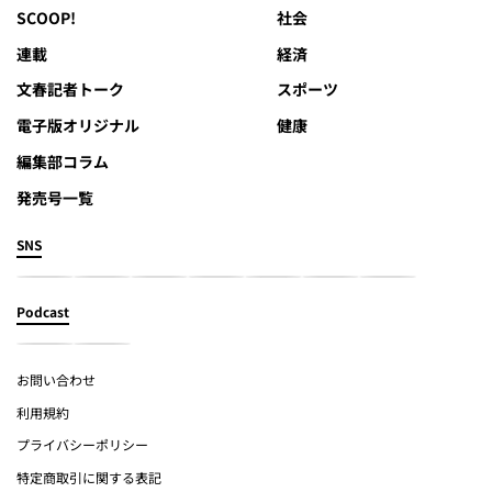
SCOOP!
社会
連載
経済
文春記者トーク
スポーツ
電子版オリジナル
健康
編集部コラム
発売号一覧
SNS
Podcast
お問い合わせ
利用規約
プライバシーポリシー
特定商取引に関する表記