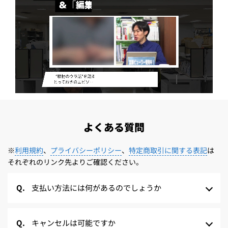
よくある質問
※
利用規約
、
プライバシーポリシー
、
特定商取引に関する表記
は
それぞれのリンク先よりご確認ください。
支払い方法には何があるのでしょうか
キャンセルは可能ですか