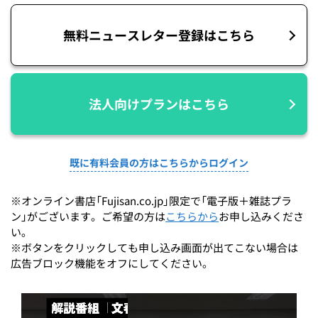
無料ニュースレター登録はこちら
法人向けプランはこちら
既に有料会員の方はこちらからログイン
※オンライン書店「Fujisan.co.jp」限定で「電子版＋雑誌プラ
ン」がございます。ご希望の方は
こちらから
お申し込みくださ
い。
※ボタンをクリックしても申し込み画面が出てこない場合は
広告ブロック機能をオフにしてください。