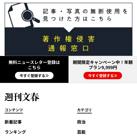
無料ニュースレター登録は
期間限定キャンペーン中！年額
こちら
プラン9,999円
今すぐ登録する≫
今すぐ登録する≫
コンテンツ
カテゴリ
新着記事
政治
ランキング
芸能