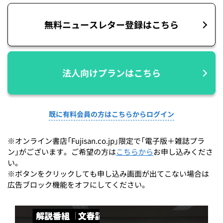
無料ニュースレター登録はこちら
法人向けプランはこちら
既に有料会員の方はこちらからログイン
※オンライン書店「Fujisan.co.jp」限定で「電子版＋雑誌プラ
ン」がございます。ご希望の方は
こちらから
お申し込みくださ
い。
※ボタンをクリックしても申し込み画面が出てこない場合は
広告ブロック機能をオフにしてください。