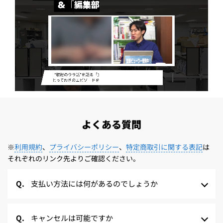
よくある質問
※
利用規約
、
プライバシーポリシー
、
特定商取引に関する表記
は
それぞれのリンク先よりご確認ください。
支払い方法には何があるのでしょうか
キャンセルは可能ですか