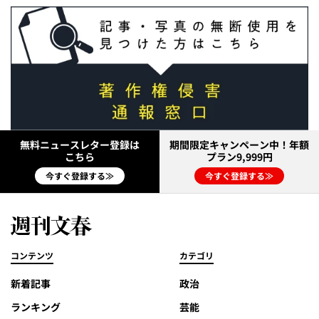
無料ニュースレター登録は
期間限定キャンペーン中！年額
こちら
プラン9,999円
今すぐ登録する≫
今すぐ登録する≫
コンテンツ
カテゴリ
新着記事
政治
ランキング
芸能