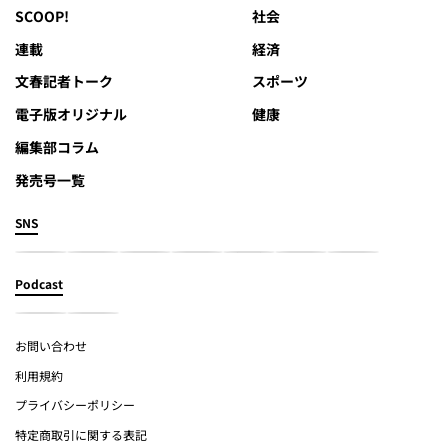
SCOOP!
社会
連載
経済
文春記者トーク
スポーツ
電子版オリジナル
健康
編集部コラム
発売号一覧
SNS
Podcast
お問い合わせ
利用規約
プライバシーポリシー
特定商取引に関する表記