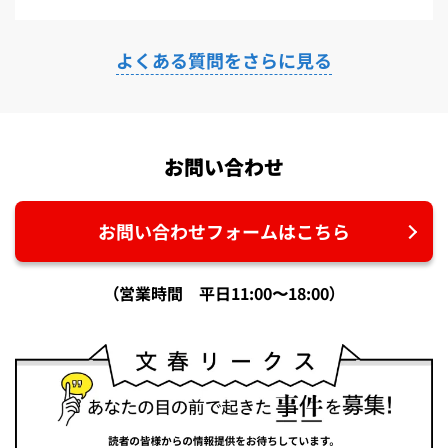
よくある質問をさらに見る
お問い合わせ
お問い合わせフォームはこちら
（営業時間 平日11:00〜18:00）