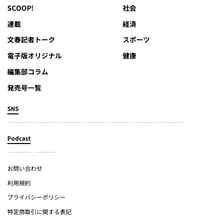
SCOOP!
社会
連載
経済
文春記者トーク
スポーツ
電子版オリジナル
健康
編集部コラム
発売号一覧
SNS
Podcast
お問い合わせ
利用規約
プライバシーポリシー
特定商取引に関する表記