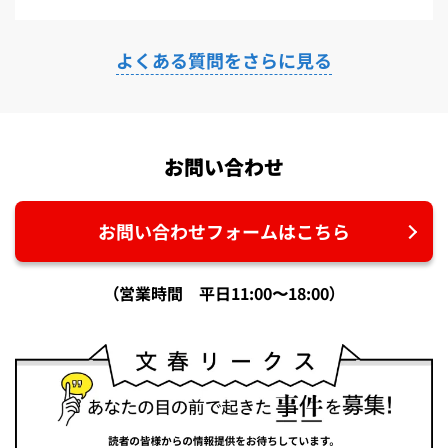
よくある質問をさらに見る
お問い合わせ
お問い合わせフォームはこちら
（営業時間 平日11:00〜18:00）