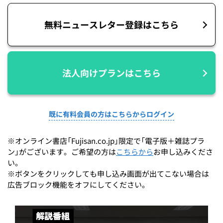
無料ニュースレター登録はこちら
法人向けプランはこちら
既に有料会員の方はこちらからログイン
※オンライン書店「Fujisan.co.jp」限定で「電子版＋雑誌プラ
ン」がございます。ご希望の方は
こちらから
お申し込みくださ
い。
※ボタンをクリックしても申し込み画面が出てこない場合は
広告ブロック機能をオフにしてください。