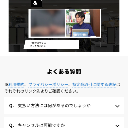
よくある質問
※
利用規約
、
プライバシーポリシー
、
特定商取引に関する表記
は
それぞれのリンク先よりご確認ください。
支払い方法には何があるのでしょうか
キャンセルは可能ですか