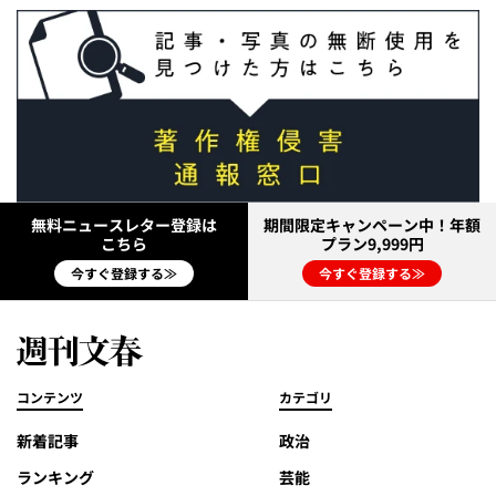
無料ニュースレター登録は
期間限定キャンペーン中！年額
こちら
プラン9,999円
今すぐ登録する≫
今すぐ登録する≫
コンテンツ
カテゴリ
新着記事
政治
ランキング
芸能