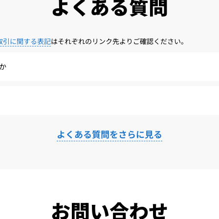
よくある質問
取引に関する表記
はそれぞれのリンク先よりご確認ください。
か
よくある質問をさらに見る
お問い合わせ