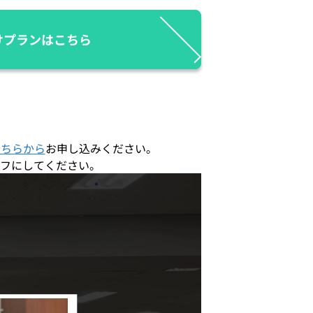
けプランはこちら
こちらから
お申し込みください。
フにしてください。