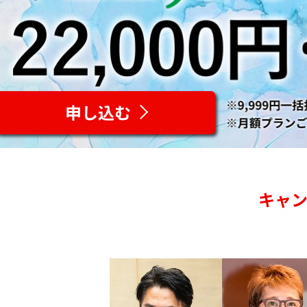
申し込む
キャ