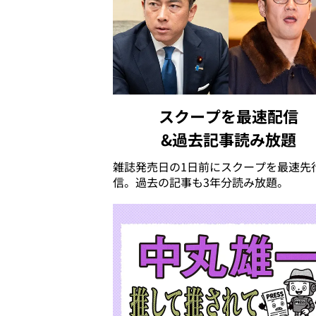
スクープを最速配信
&過去記事読み放題
雑誌発売日の1日前にスクープを最速先
信。過去の記事も3年分読み放題。