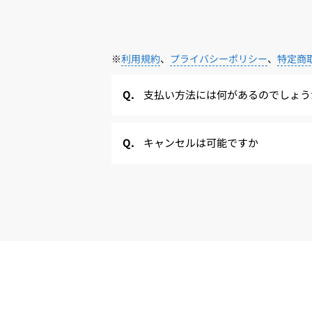
※
利用規約
、
プライバシーポリシー
、
特定商
支払い方法には何があるのでしょう
キャンセルは可能ですか