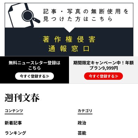
無料ニュースレター登録は
期間限定キャンペーン中！年額
こちら
プラン9,999円
今すぐ登録する≫
今すぐ登録する≫
コンテンツ
カテゴリ
新着記事
政治
ランキング
芸能