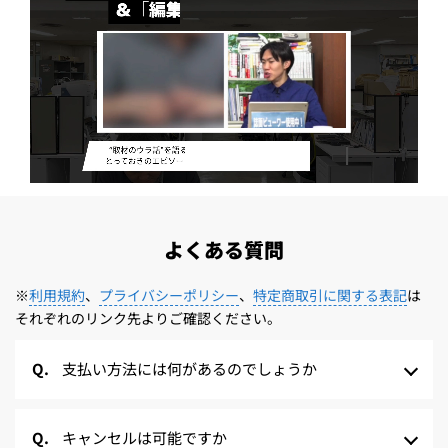
よくある質問
※
利用規約
、
プライバシーポリシー
、
特定商取引に関する表記
は
それぞれのリンク先よりご確認ください。
支払い方法には何があるのでしょうか
キャンセルは可能ですか