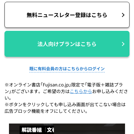
無料ニュースレター登録はこちら
法人向けプランはこちら
既に有料会員の方はこちらからログイン
※オンライン書店「Fujisan.co.jp」限定で「電子版＋雑誌プラ
ン」がございます。ご希望の方は
こちらから
お申し込みくださ
い。
※ボタンをクリックしても申し込み画面が出てこない場合は
広告ブロック機能をオフにしてください。