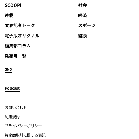
SCOOP!
社会
連載
経済
文春記者トーク
スポーツ
電子版オリジナル
健康
編集部コラム
発売号一覧
SNS
Podcast
お問い合わせ
利用規約
プライバシーポリシー
特定商取引に関する表記