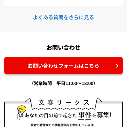
よくある質問をさらに見る
お問い合わせ
お問い合わせフォームはこちら
（営業時間 平日11:00〜18:00）