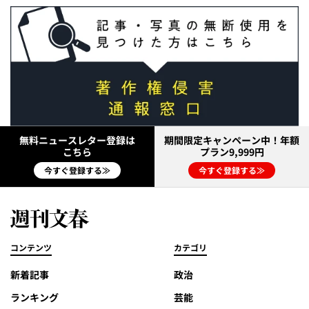
無料ニュースレター登録は
期間限定キャンペーン中！年額
こちら
プラン9,999円
今すぐ登録する≫
今すぐ登録する≫
コンテンツ
カテゴリ
新着記事
政治
ランキング
芸能