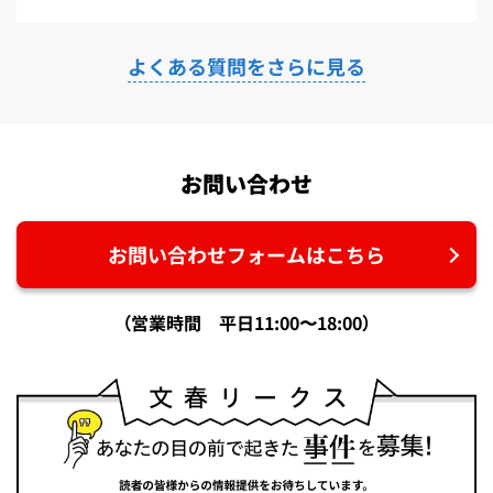
よくある質問をさらに見る
お問い合わせ
お問い合わせフォームはこちら
（営業時間 平日11:00〜18:00）