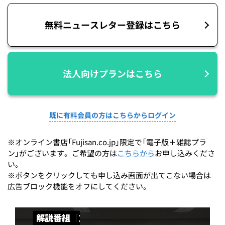
無料ニュースレター登録はこちら
法人向けプランはこちら
既に有料会員の方はこちらからログイン
※オンライン書店「Fujisan.co.jp」限定で「電子版＋雑誌プラ
ン」がございます。ご希望の方は
こちらから
お申し込みくださ
い。
※ボタンをクリックしても申し込み画面が出てこない場合は
広告ブロック機能をオフにしてください。