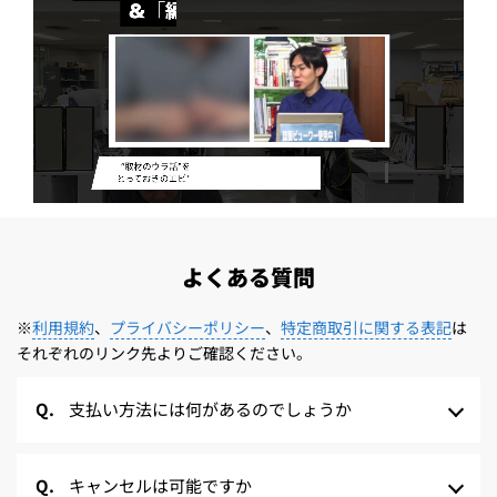
よくある質問
※
利用規約
、
プライバシーポリシー
、
特定商取引に関する表記
は
それぞれのリンク先よりご確認ください。
支払い方法には何があるのでしょうか
キャンセルは可能ですか