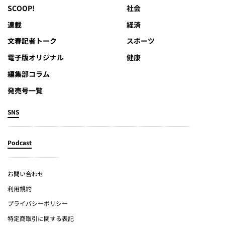
SCOOP!
社会
連載
経済
文春記者トーク
スポーツ
電子版オリジナル
健康
編集部コラム
発売号一覧
SNS
Podcast
お問い合わせ
利用規約
プライバシーポリシー
特定商取引に関する表記