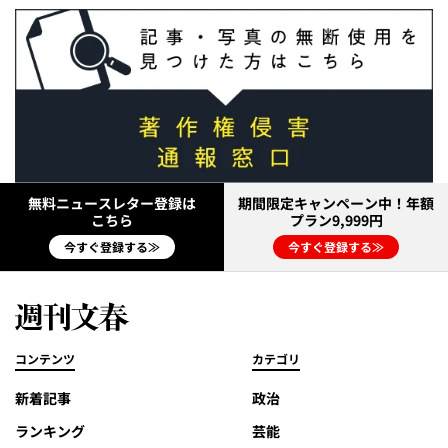
無料ニュースレター登録は
期間限定キャンペーン中！年額
こちら
プラン9,999円
今すぐ登録する≫
今すぐ登録する≫
コンテンツ
カテゴリ
新着記事
政治
ランキング
芸能