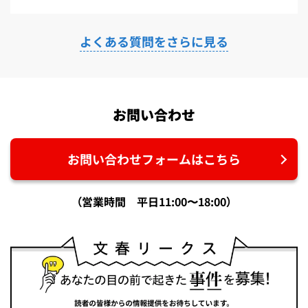
よくある質問をさらに見る
お問い合わせ
お問い合わせフォームはこちら
（営業時間 平日11:00〜18:00）