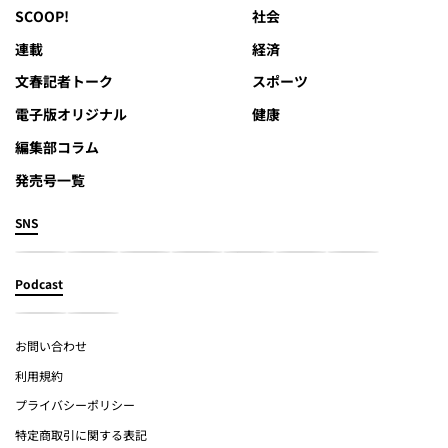
SCOOP!
社会
連載
経済
文春記者トーク
スポーツ
電子版オリジナル
健康
編集部コラム
発売号一覧
SNS
Podcast
お問い合わせ
利用規約
プライバシーポリシー
特定商取引に関する表記