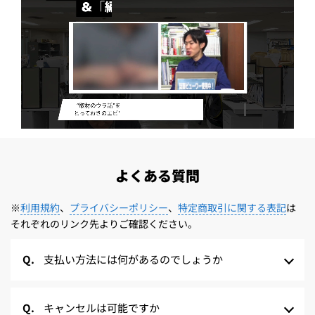
よくある質問
※
利用規約
、
プライバシーポリシー
、
特定商取引に関する表記
は
それぞれのリンク先よりご確認ください。
支払い方法には何があるのでしょうか
キャンセルは可能ですか