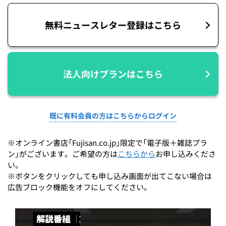
無料ニュースレター登録はこちら
法人向けプランはこちら
既に有料会員の方はこちらからログイン
※オンライン書店「Fujisan.co.jp」限定で「電子版＋雑誌プラ
ン」がございます。ご希望の方は
こちらから
お申し込みくださ
い。
※ボタンをクリックしても申し込み画面が出てこない場合は
広告ブロック機能をオフにしてください。