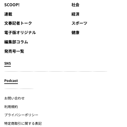
SCOOP!
社会
連載
経済
文春記者トーク
スポーツ
電子版オリジナル
健康
編集部コラム
発売号一覧
SNS
Podcast
お問い合わせ
利用規約
プライバシーポリシー
特定商取引に関する表記