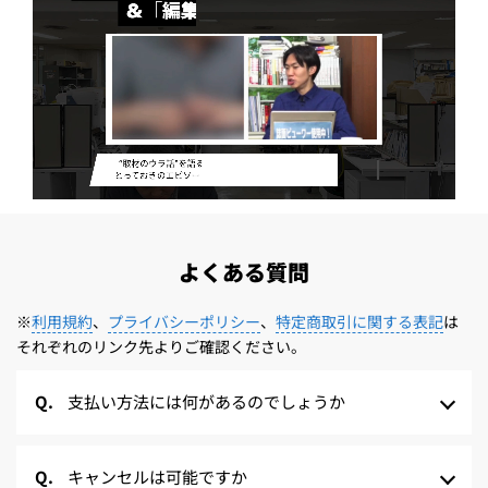
よくある質問
※
利用規約
、
プライバシーポリシー
、
特定商取引に関する表記
は
それぞれのリンク先よりご確認ください。
支払い方法には何があるのでしょうか
キャンセルは可能ですか