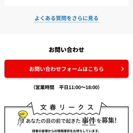
よくある質問をさらに見る
お問い合わせ
お問い合わせフォームはこちら
（営業時間 平日11:00〜18:00）