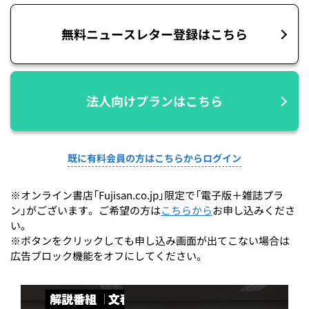
無料ニュースレター登録はこちら
法人向けプランはこちら
既に有料会員の方はこちらからログイン
※オンライン書店「Fujisan.co.jp」限定で「電子版＋雑誌プラ
ン」がございます。ご希望の方は
こちらから
お申し込みくださ
い。
※ボタンをクリックしても申し込み画面が出てこない場合は
広告ブロック機能をオフにしてください。