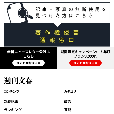
無料ニュースレター登録は
期間限定キャンペーン中！年額
こちら
プラン9,999円
今すぐ登録する≫
今すぐ登録する≫
コンテンツ
カテゴリ
新着記事
政治
ランキング
芸能