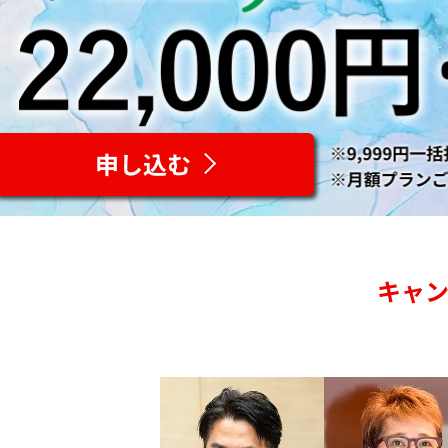
申し込む
キャ