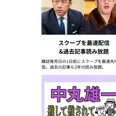
スクープを最速配信
&過去記事読み放題
雑誌発売日の1日前にスクープを最速先
信。過去の記事も3年分読み放題。