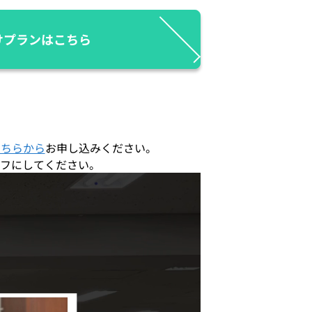
けプランはこちら
こちらから
お申し込みください。
フにしてください。