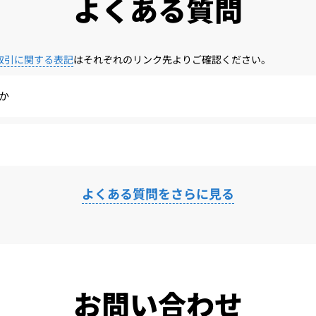
よくある質問
取引に関する表記
はそれぞれのリンク先よりご確認ください。
か
よくある質問をさらに見る
お問い合わせ