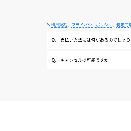
※
利用規約
、
プライバシーポリシー
、
特定商
支払い方法には何があるのでしょう
キャンセルは可能ですか