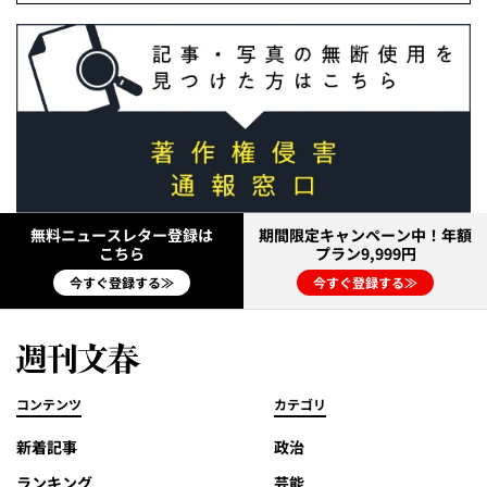
無料ニュースレター登録は
期間限定キャンペーン中！年額
こちら
プラン9,999円
今すぐ登録する≫
今すぐ登録する≫
コンテンツ
カテゴリ
新着記事
政治
ランキング
芸能