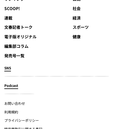
SCOOP!
社会
連載
経済
文春記者トーク
スポーツ
電子版オリジナル
健康
編集部コラム
発売号一覧
SNS
Podcast
お問い合わせ
利用規約
プライバシーポリシー
特定商取引に関する表記