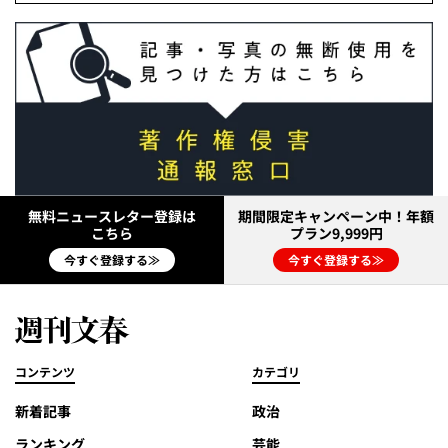
無料ニュースレター登録は
期間限定キャンペーン中！年額
こちら
プラン9,999円
今すぐ登録する≫
今すぐ登録する≫
コンテンツ
カテゴリ
新着記事
政治
ランキング
芸能