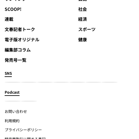
SCOOP!
社会
連載
経済
文春記者トーク
スポーツ
電子版オリジナル
健康
編集部コラム
発売号一覧
SNS
Podcast
お問い合わせ
利用規約
プライバシーポリシー
特定商取引に関する表記