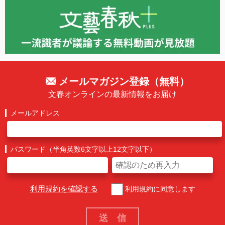
メールマガジン登録（無料）
文春オンラインの最新情報をお届け
メールアドレス
パスワード（半角英数6文字以上12文字以下）
利用規約を確認する
利用規約に同意します