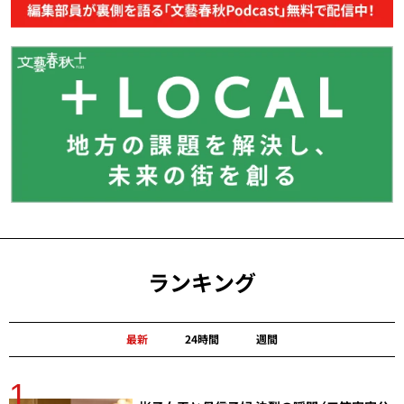
ランキング
最新
24時間
週間
1