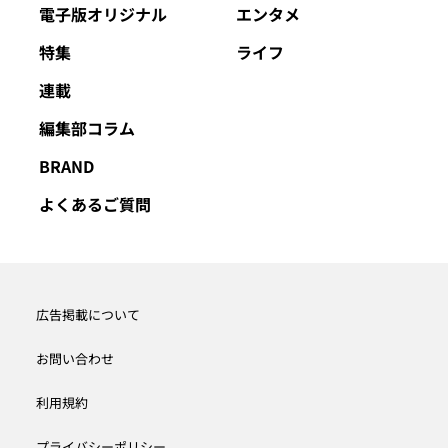
電子版オリジナル
エンタメ
特集
ライフ
連載
編集部コラム
BRAND
よくあるご質問
広告掲載について
お問い合わせ
利用規約
プライバシーポリシー