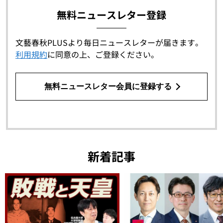
無料ニュースレター登録
文藝春秋PLUSより毎日ニュースレターが届きます。
利用規約
に同意の上、ご登録ください。
無料ニュースレター会員に登録する
新着記事