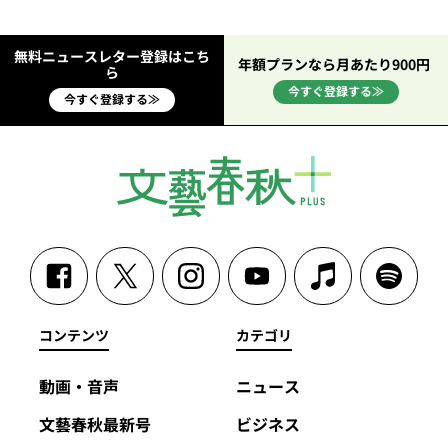
無料ニュースレター登録はこち
年額プランなら月あたり900円
ら
今すぐ登録する≫
今すぐ登録する≫
コンテンツ
カテゴリ
動画・音声
ニュース
文藝春秋最新号
ビジネス