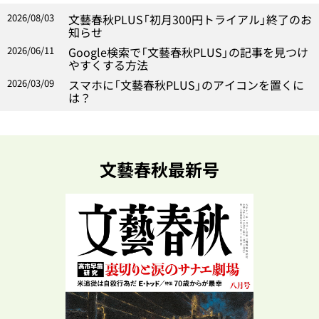
2026/08/03
文藝春秋PLUS「初月300円トライアル」終了のお
知らせ
2026/06/11
Google検索で「文藝春秋PLUS」の記事を見つけ
やすくする方法
2026/03/09
スマホに「文藝春秋PLUS」のアイコンを置くに
は？
文藝春秋最新号