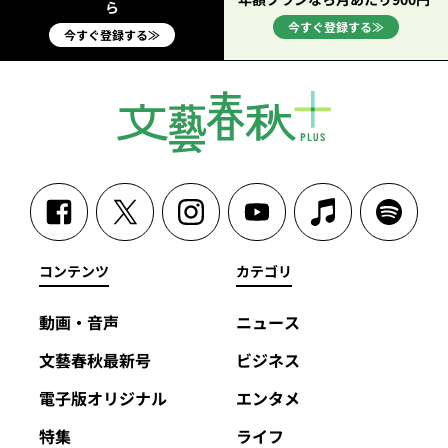
ら
今すぐ登録する≫
今すぐ登録する≫
コンテンツ
カテゴリ
動画・音声
ニュース
文藝春秋最新号
ビジネス
電子版オリジナル
エンタメ
特集
ライフ