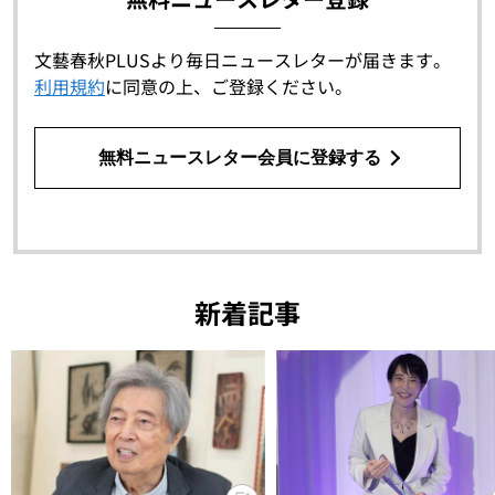
文藝春秋PLUSより毎日ニュースレターが届きます。
利用規約
に同意の上、ご登録ください。
無料ニュースレター会員に登録する
新着記事