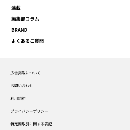
連載
編集部コラム
BRAND
よくあるご質問
広告掲載について
お問い合わせ
利用規約
プライバシーポリシー
特定商取引に関する表記