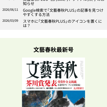
知らせ
2026/06/11
Google検索で「文藝春秋PLUS」の記事を見つけ
やすくする方法
2026/03/09
スマホに「文藝春秋PLUS」のアイコンを置くに
は？
文藝春秋最新号