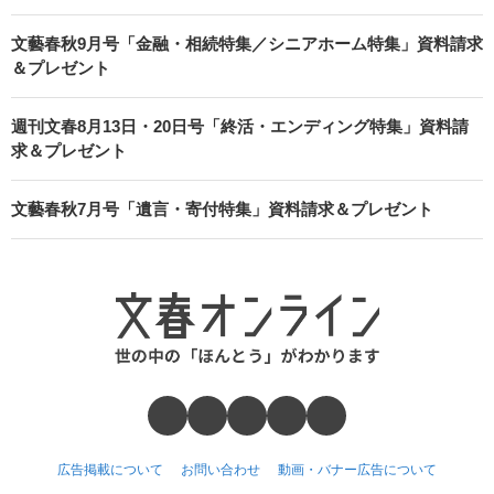
文藝春秋9月号「金融・相続特集／シニアホーム特集」資料請求
＆プレゼント
週刊文春8月13日・20日号「終活・エンディング特集」資料請
求＆プレゼント
文藝春秋7月号「遺言・寄付特集」資料請求＆プレゼント
広告掲載について
お問い合わせ
動画・バナー広告について