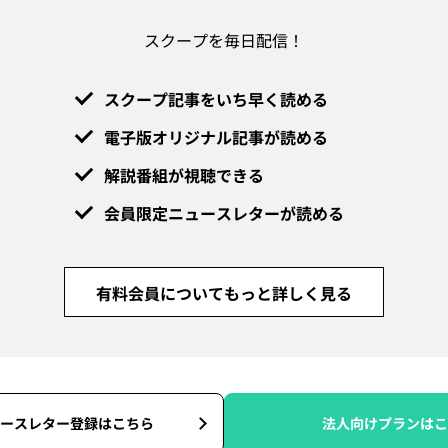
スクープを毎日配信！
スクープ記事をいち早く読める
電子版オリジナル記事が読める
解説番組が視聴できる
会員限定ニュースレターが読める
有料会員についてもっと詳しく見る
ースレター登録はこちら
法人向けプランはこ