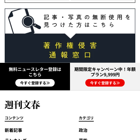
無料ニュースレター登録は
期間限定キャンペーン中！年額
こちら
プラン9,999円
今すぐ登録する≫
今すぐ登録する≫
コンテンツ
カテゴリ
新着記事
政治