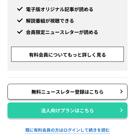
電子版オリジナル記事が読める
解説番組が視聴できる
会員限定ニュースレターが読める
有料会員についてもっと詳しく見る
無料ニュースレター登録はこちら
法人向けプランはこちら
既に有料会員の方はログインして続きを読む