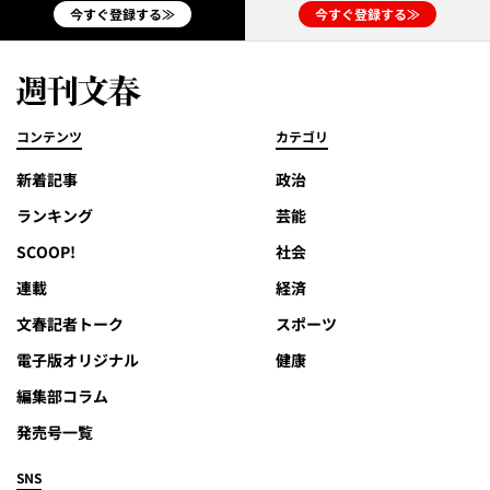
今すぐ登録する≫
今すぐ登録する≫
コンテンツ
カテゴリ
新着記事
政治
ランキング
芸能
SCOOP!
社会
連載
経済
文春記者トーク
スポーツ
電子版オリジナル
健康
編集部コラム
発売号一覧
SNS