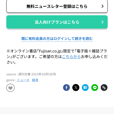
無料ニュースレター登録はこちら
法人向けプランはこちら
既に有料会員の方はログインして続きを読む
※オンライン書店「Fujisan.co.jp」限定で「電子版＋雑誌プラ
ン」がございます。ご希望の方は
こちらから
お申し込みくだ
さい。
source : 週刊文春 2023年10月5日号
genre :
ニュース
経済