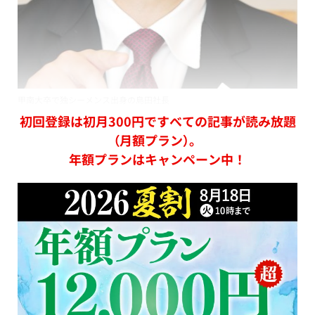
甲南大卒で独シーメンス出身の島田社長
初回登録は初月300円ですべての記事が読み放題
（月額プラン）。
年額プランはキャンペーン中！