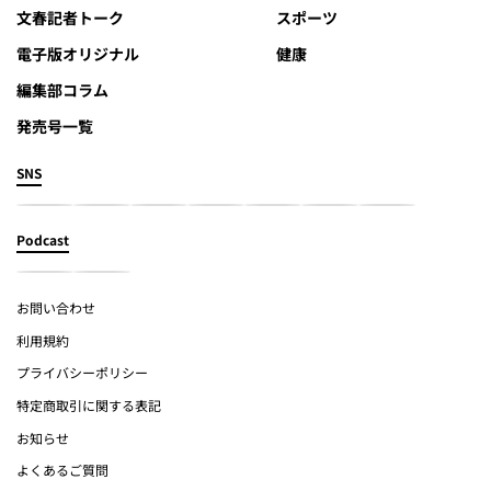
文春記者トーク
スポーツ
電子版オリジナル
健康
編集部コラム
発売号一覧
SNS
Podcast
お問い合わせ
利用規約
プライバシーポリシー
特定商取引に関する表記
お知らせ
よくあるご質問