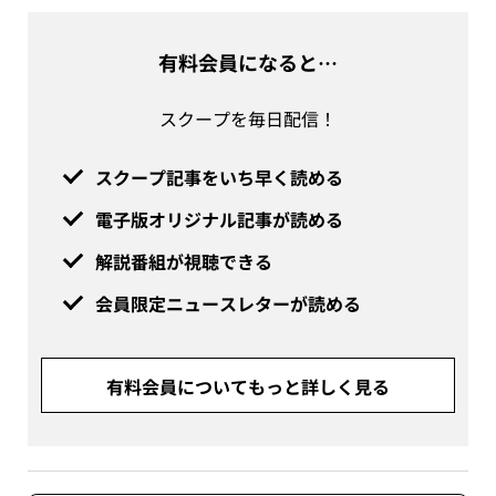
有料会員になると…
スクープを毎日配信！
スクープ記事をいち早く読める
電子版オリジナル記事が読める
解説番組が視聴できる
会員限定ニュースレターが読める
有料会員についてもっと詳しく見る