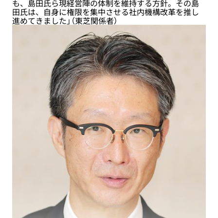
も、島田氏ら現経営陣の体制を維持する方針。その島
田氏は、自身に権限を集中させる社内機構改革を推し
進めてきました」（東芝関係者）