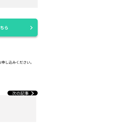
ちら
お申し込みください。
次の記事