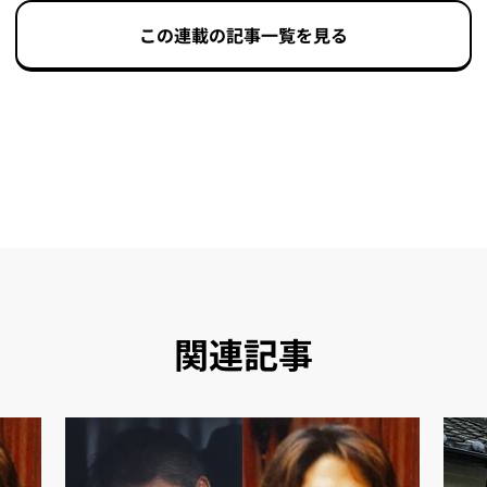
この連載の記事一覧を見る
関連記事