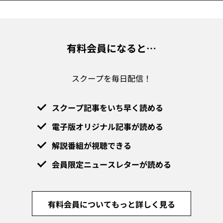
有料会員になると…
スクープを毎日配信！
スクープ記事をいち早く読める
電子版オリジナル記事が読める
解説番組が視聴できる
会員限定ニュースレターが読める
有料会員についてもっと詳しく見る