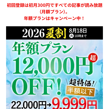
初回登録は初月300円ですべての記事が読み放題
（月額プラン）。
年額プランはキャンペーン中！