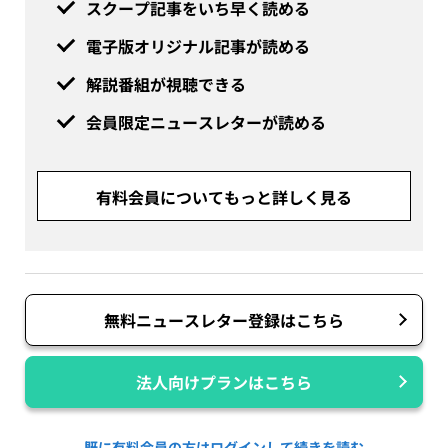
スクープ記事をいち早く読める
電子版オリジナル記事が読める
解説番組が視聴できる
会員限定ニュースレターが読める
有料会員についてもっと詳しく見る
無料ニュースレター登録はこちら
法人向けプランはこちら
既に有料会員の方はログインして続きを読む