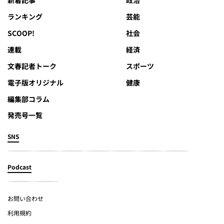
ランキング
芸能
SCOOP!
社会
連載
経済
文春記者トーク
スポーツ
電子版オリジナル
健康
編集部コラム
発売号一覧
SNS
Podcast
お問い合わせ
利用規約