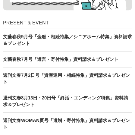
PRESENT & EVENT
文藝春秋9月号「金融・相続特集／シニアホーム特集」資料請求
＆プレゼント
文藝春秋7月号「遺言・寄付特集」資料請求＆プレゼント
週刊文春7月2日号「資産運用・相続特集」資料請求＆プレゼン
ト
週刊文春8月13日・20日号「終活・エンディング特集」資料請
求＆プレゼント
週刊文春WOMAN夏号「遺贈・寄付特集」資料請求＆プレゼン
ト