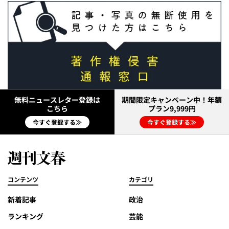
無料ニュースレター登録は
期間限定キャンペーン中！年額
こちら
プラン9,999円
今すぐ登録する≫
今すぐ登録する≫
コンテンツ
カテゴリ
新着記事
政治
ランキング
芸能