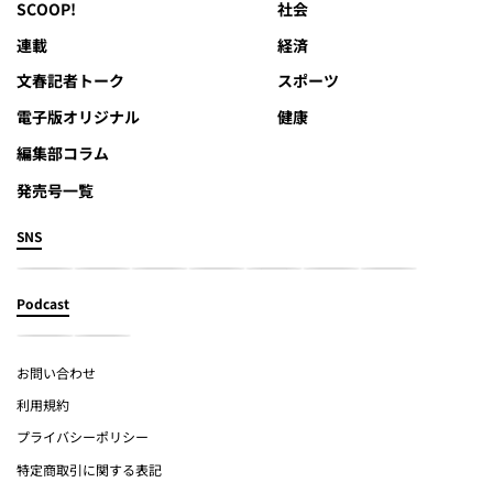
SCOOP!
社会
連載
経済
文春記者トーク
スポーツ
電子版オリジナル
健康
編集部コラム
発売号一覧
SNS
Podcast
お問い合わせ
利用規約
プライバシーポリシー
特定商取引に関する表記