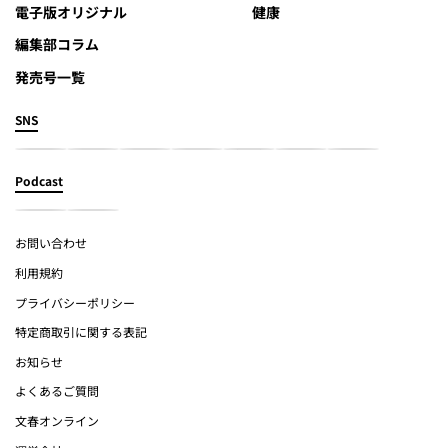
電子版オリジナル
健康
編集部コラム
発売号一覧
SNS
Podcast
お問い合わせ
利用規約
プライバシーポリシー
特定商取引に関する表記
お知らせ
よくあるご質問
文春オンライン