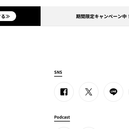
する≫
期間限定キャンペーン中！
SNS
Podcast