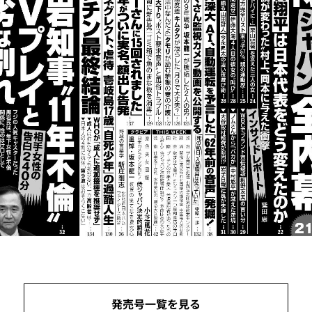
発売号一覧を見る