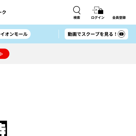
ーク
検索
ログイン
会員登録
#イオンモール
動画でスクープを見る！
≫