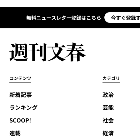
無料ニュースレター登録はこちら
今すぐ登録
コンテンツ
カテゴリ
新着記事
政治
ランキング
芸能
SCOOP!
社会
連載
経済