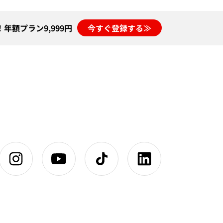
年額プラン9,999円
今すぐ登録する≫