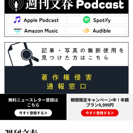
無料ニュースレター登録は
期間限定キャンペーン中！年額
こちら
プラン9,999円
今すぐ登録する≫
今すぐ登録する≫