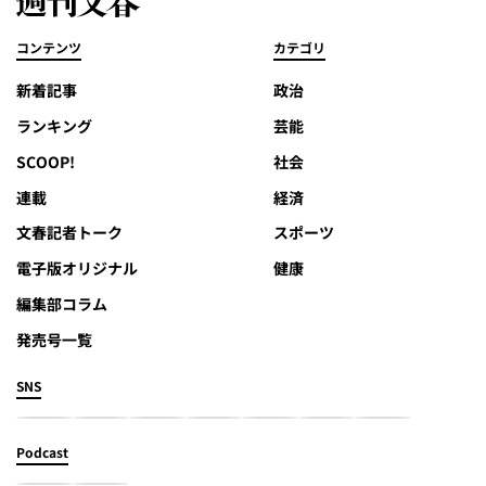
コンテンツ
カテゴリ
新着記事
政治
ランキング
芸能
SCOOP!
社会
連載
経済
文春記者トーク
スポーツ
電子版オリジナル
健康
編集部コラム
発売号一覧
SNS
Podcast