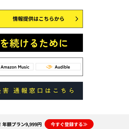
年額プラン9,999円
今すぐ登録する≫