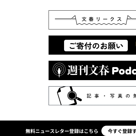
無料ニュースレター登録はこちら
今すぐ登録