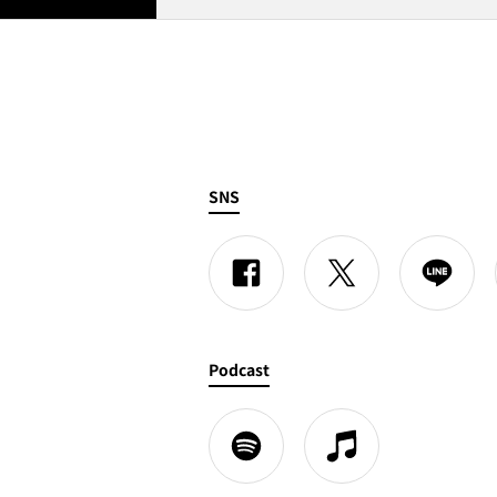
SNS
Podcast