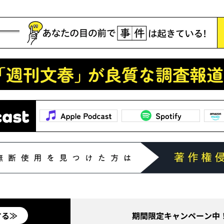
する≫
期間限定キャンペーン中！