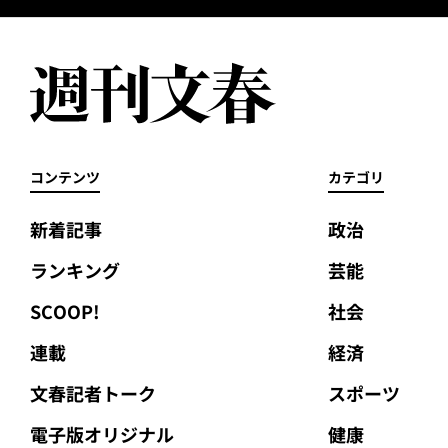
コンテンツ
カテゴリ
新着記事
政治
ランキング
芸能
SCOOP!
社会
連載
経済
文春記者トーク
スポーツ
電子版オリジナル
健康