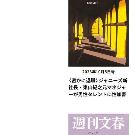
2023年10月5日号
〈密かに退職〉ジャニーズ新
社長・東山紀之元マネジャ
ーが男性タレントに性加害