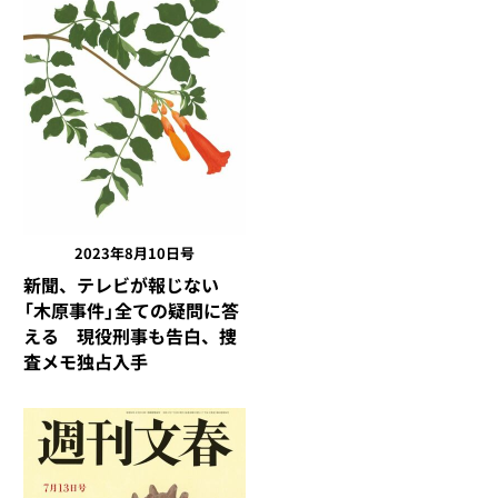
2023年8月10日号
新聞、テレビが報じない
「木原事件」全ての疑問に答
える 現役刑事も告白、捜
査メモ独占入手