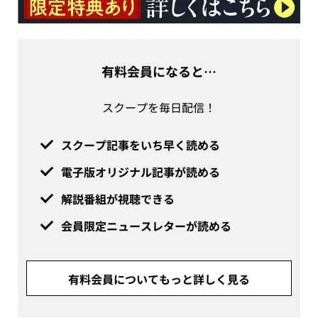
有料会員になると…
スクープを毎日配信！
スクープ記事をいち早く読める
電子版オリジナル記事が読める
解説番組が視聴できる
会員限定ニュースレターが読める
有料会員についてもっと詳しく見る