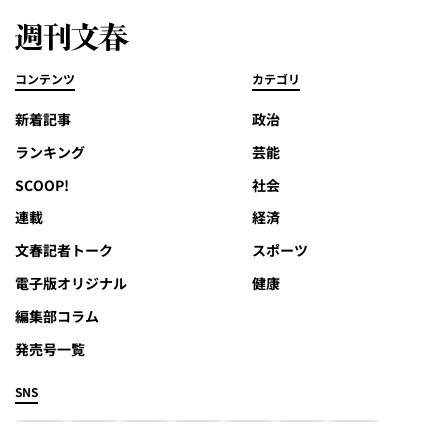
コンテンツ
カテゴリ
新着記事
政治
ランキング
芸能
SCOOP!
社会
連載
経済
文春記者トーク
スポーツ
電子版オリジナル
健康
編集部コラム
発売号一覧
SNS