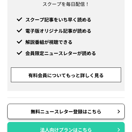
スクープを毎日配信！
スクープ記事をいち早く読める
電子版オリジナル記事が読める
解説番組が視聴できる
会員限定ニュースレターが読める
有料会員についてもっと詳しく見る
無料ニュースレター登録はこちら
法人向けプランはこちら