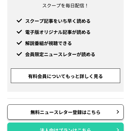
スクープを毎日配信！
スクープ記事をいち早く読める
電子版オリジナル記事が読める
解説番組が視聴できる
会員限定ニュースレターが読める
有料会員についてもっと詳しく見る
無料ニュースレター登録はこちら
法人向けプランはこちら