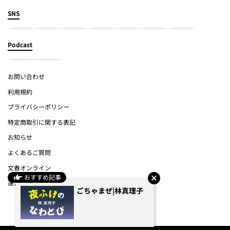
SNS
Podcast
お問い合わせ
利用規約
プライバシーポリシー
特定商取引に関する表記
お知らせ
よくあるご質問
文春オンライン
おすすめ記事
運営会社
ごちゃまぜ|林真理子
(c) Bungeishunju Ltd.