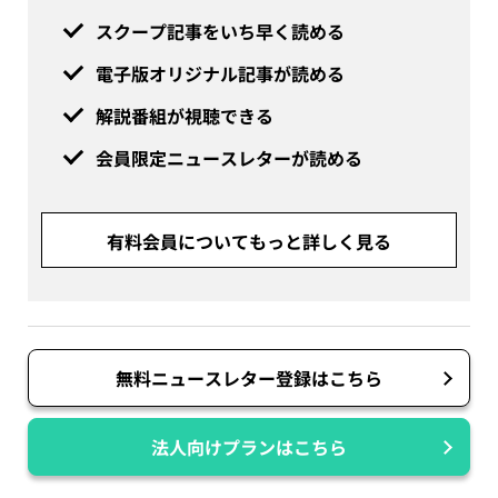
スクープ記事をいち早く読める
電子版オリジナル記事が読める
解説番組が視聴できる
会員限定ニュースレターが読める
有料会員についてもっと詳しく見る
無料ニュースレター登録はこちら
法人向けプランはこちら