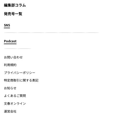
編集部コラム
発売号一覧
SNS
Podcast
お問い合わせ
利用規約
プライバシーポリシー
特定商取引に関する表記
お知らせ
よくあるご質問
文春オンライン
運営会社