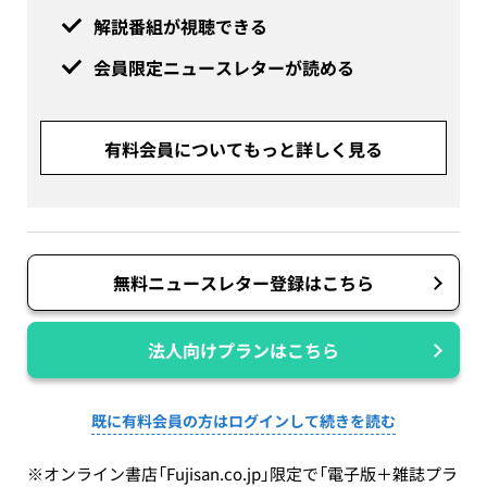
解説番組が視聴できる
会員限定ニュースレターが読める
有料会員についてもっと詳しく見る
無料ニュースレター登録はこちら
法人向けプランはこちら
既に有料会員の方はログインして続きを読む
※オンライン書店「Fujisan.co.jp」限定で「電子版＋雑誌プラ