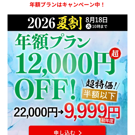
年額プランはキャンペーン中！