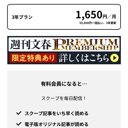
1,650
円／月
3年プラン
59,400円一括払い、3年更新
有料会員になると…
スクープを毎日配信！
スクープ記事をいち早く読める
電子版オリジナル記事が読める