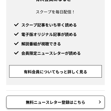
スクープを毎日配信！
スクープ記事をいち早く読める
電子版オリジナル記事が読める
解説番組が視聴できる
会員限定ニュースレターが読める
有料会員についてもっと詳しく見る
無料ニュースレター登録はこちら