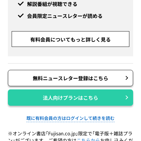
解説番組が視聴できる
会員限定ニュースレターが読める
有料会員についてもっと詳しく見る
無料ニュースレター登録はこちら
法人向けプランはこちら
既に有料会員の方はログインして続きを読む
※オンライン書店「Fujisan.co.jp」限定で「電子版＋雑誌プラ
ン」がございます。ご希望の方は
こちらから
お申し込みくだ