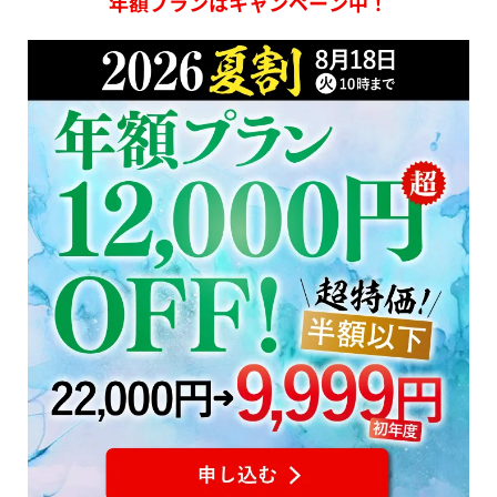
年額プランはキャンペーン中！