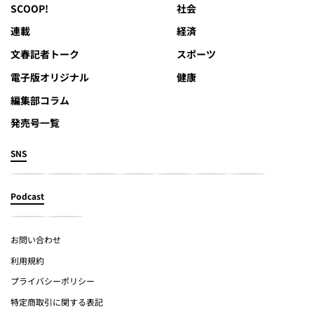
SCOOP!
社会
連載
経済
文春記者トーク
スポーツ
電子版オリジナル
健康
編集部コラム
発売号一覧
SNS
Podcast
お問い合わせ
利用規約
プライバシーポリシー
特定商取引に関する表記