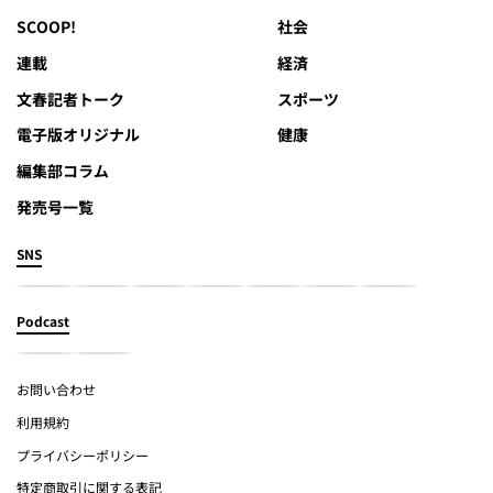
SCOOP!
社会
連載
経済
文春記者トーク
スポーツ
電子版オリジナル
健康
編集部コラム
発売号一覧
SNS
Podcast
お問い合わせ
利用規約
プライバシーポリシー
特定商取引に関する表記