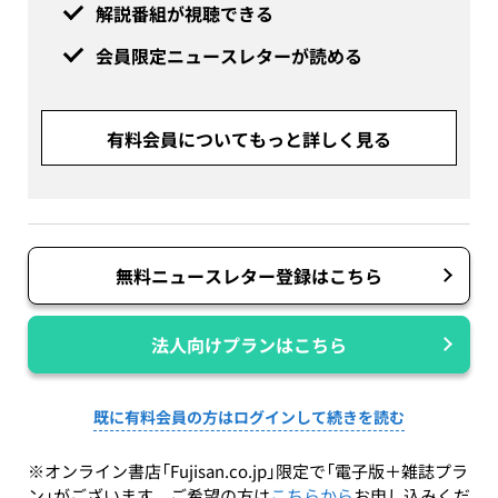
解説番組が視聴できる
会員限定ニュースレターが読める
有料会員についてもっと詳しく見る
無料ニュースレター登録はこちら
法人向けプランはこちら
既に有料会員の方はログインして続きを読む
※オンライン書店「Fujisan.co.jp」限定で「電子版＋雑誌プラ
ン」がございます。ご希望の方は
こちらから
お申し込みくだ