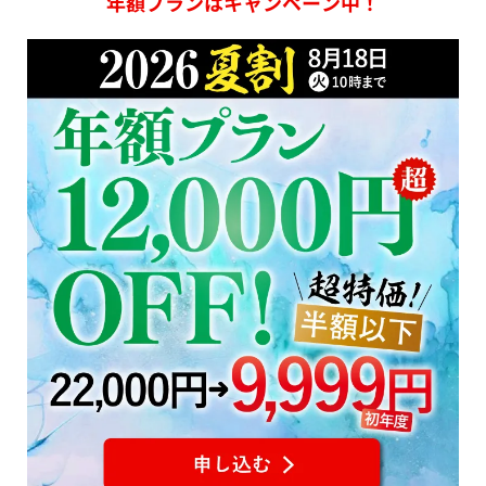
年額プランはキャンペーン中！