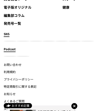
電子版オリジナル
健康
編集部コラム
発売号一覧
SNS
Podcast
お問い合わせ
利用規約
プライバシーポリシー
特定商取引に関する表記
お知らせ
よくあるご質問
おすすめ記事
文春オンライン