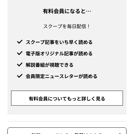
有料会員になると…
スクープを毎日配信！
スクープ記事をいち早く読める
電子版オリジナル記事が読める
解説番組が視聴できる
会員限定ニュースレターが読める
有料会員についてもっと詳しく見る