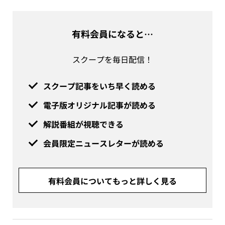
有料会員になると…
スクープを毎日配信！
スクープ記事をいち早く読める
電子版オリジナル記事が読める
解説番組が視聴できる
会員限定ニュースレターが読める
有料会員についてもっと詳しく見る